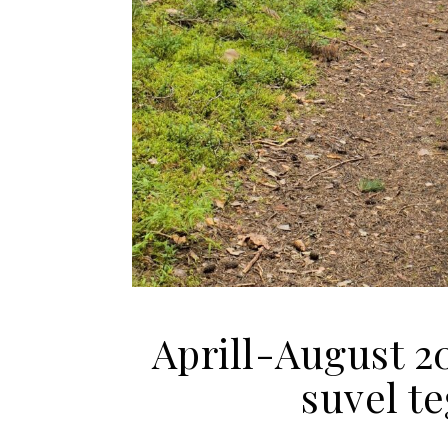
Aprill-August 
suvel te