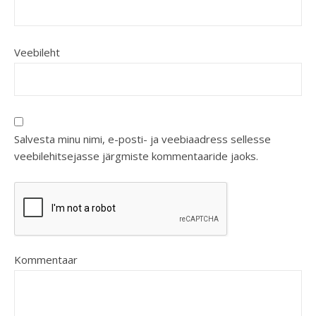
Veebileht
Salvesta minu nimi, e-posti- ja veebiaadress sellesse
veebilehitsejasse järgmiste kommentaaride jaoks.
Kommentaar